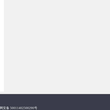
安备 50011402500290号