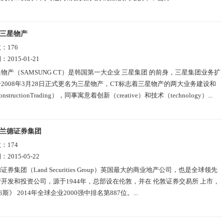
三星物产
数：
176
期：
2015-01-21
物产（SAMSUNG CT）是韩国第一大企业 三星集团 的前身，三星集团业务扩
2008年3月28日正式更名为三星物产，CT标志着三星物产的两大业务建设和
structionTrading），同事寓意着创新（creative）和技术（technology）...
兰德证券集团
数：
174
期：
2015-05-22
证券集团（Land Securities Group）英国最大的商业地产公司，也是全球领先
开发和投资公司，源于1944年，总部设在伦敦，并在 伦敦证券交易所 上市，
斯》 2014年全球企业2000强中排名第887位。...