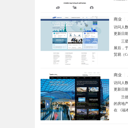
商业
访问人
更新日
三星
展后，于
贸易（Con
商业
访问人
更新日
兰德
的房地产
在 《福布