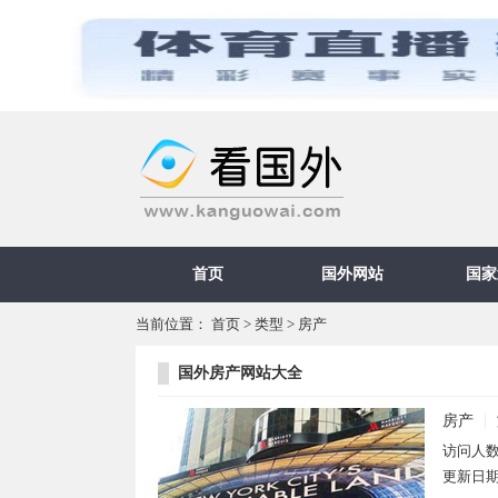
首页
国外网站
国家
当前位置：
首页
>
类型
>
房产
国外房产网站大全
房产
访问人
更新日