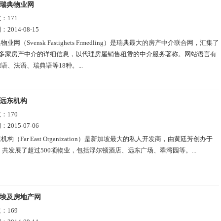
瑞典物业网
数：
171
期：
2014-08-15
物业网（Svensk Fastighets Frmedling）是瑞典最大的房产中介联合网，汇集了
00多家房产中介的详细信息，以代理房屋销售租赁的中介服务著称。网站语言有
语、法语、瑞典语等18种。...
远东机构
数：
170
期：
2015-07-06
机构（Far East Organization）是新加坡最大的私人开发商，由黄廷芳创办于
年，共发展了超过500项物业，包括浮尔顿酒店、远东广场、翠湾园等。...
埃及房地产网
数：
169