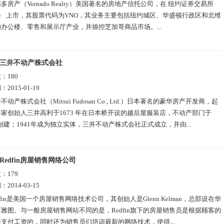
多房产（Vornado Realty）美国著名的房地产信托公司，在 纽约证券交易所
E） 上市，其股票代码为VNO，其业务主要包括纽约城区、华盛顿行政区和北维
办公楼、零售和展示厅产业，并操控芝加哥商品市场。...
三井不动产株式会社
数：
180
期：
2015-01-19
不动产株式会社（Mitsui Fudosan Co., Ltd.）日本著名的豪华房产开发商，起
家创始人三井高利于1673 年在日本桥开设的越后屋服装店，不动产部门于
 年创建；1941年成为独立实体，三井不动产株式会社正式成立，并由...
Redfin房屋销售网络公司
数：
179
期：
2014-03-15
dfin是美国一个房屋销售网络技术公司，其创始人是Glenn Kelman，总部设在华
雅图。与一般房屋销售网站不同的是，Redfin旗下的房屋销售员是根据顾客的
支付工资的，同时还为销售员们培训最新的网络技术，使得...