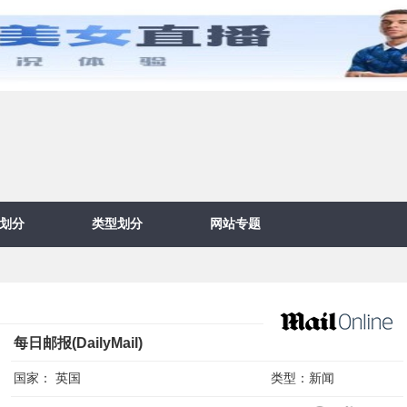
划分
类型划分
网站专题
每日邮报(DailyMail)
国家：
英国
类型：
新闻