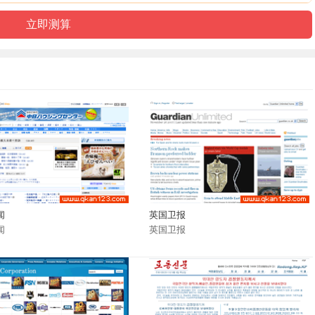
闻
英国卫报
闻
英国卫报