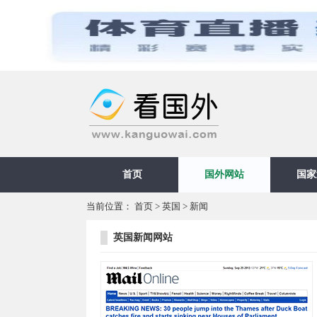
首页
国外网站
国家
当前位置：
首页
>
英国
>
新闻
英国新闻网站