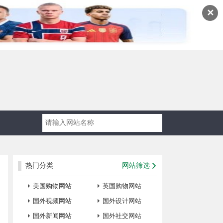
✕
热门分类
网站筛选
美国购物网站
英国购物网站
国外视频网站
国外设计网站
国外新闻网站
国外社交网站