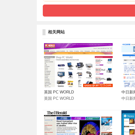
相关网站
英国 PC WORLD
中日新
英国 PC WORLD
中日新