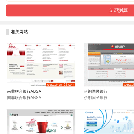
相关网站
南非联合银行ABSA
伊朗国民银行
南非联合银行ABSA
伊朗国民银行