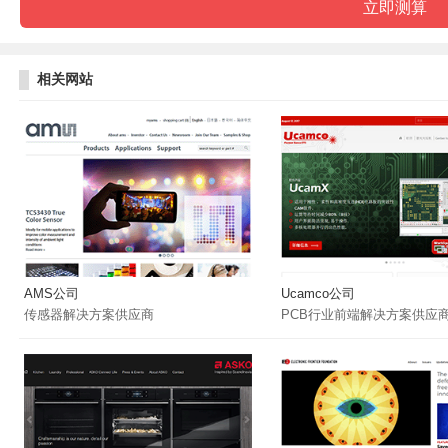
相关网站
AMS公司
Ucamco公司
传感器解决方案供应商
PCB行业前端解决方案供应