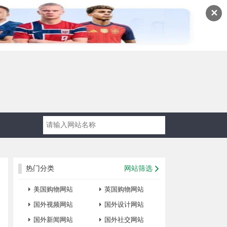
✕
热门分类
网站筛选
美国购物网站
英国购物网站
国外视频网站
国外设计网站
国外新闻网站
国外社交网站