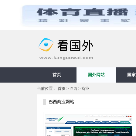
首页
国外网站
国家
当前位置：
首页
>
巴西
>
商业
巴西商业网站