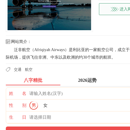
进入
网站简介：
泛非航空（Afriqiyah Airways）是利比亚的一家航空公司
际机场，提供飞往非洲、中东以及欧洲的约30个城市的航班。
交通
航空
八字精批
2026运势
姓 名
性 别
男
女
生 日