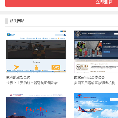
相关网站
欧洲航空安全局
国家运输安全委员会
世界上主要的航空器适航证颁发者
美国民用运输事故调查机构