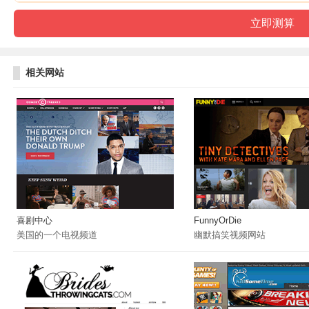
相关网站
喜剧中心
FunnyOrDie
美国的一个电视频道
幽默搞笑视频网站