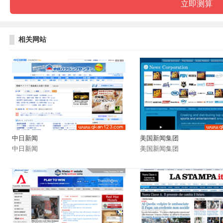
相关网站
中日新闻
美国新闻集团
中日新闻
美国新闻集团