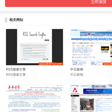
相关网站
RSS搜索引擎
中日新闻
RSS搜索引擎
中日新闻