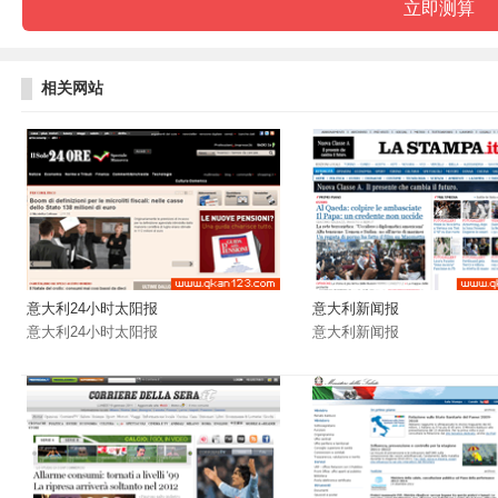
相关网站
意大利24小时太阳报
意大利新闻报
意大利24小时太阳报
意大利新闻报