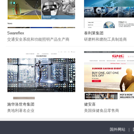
Swareflex
泰利莱集团
交通安全系统和功能照明产品生产商
研磨料和磨削工具制造商
施华洛世奇集团
健安喜
奥地利著名企业
美国保健食品零售商
国外网站
|