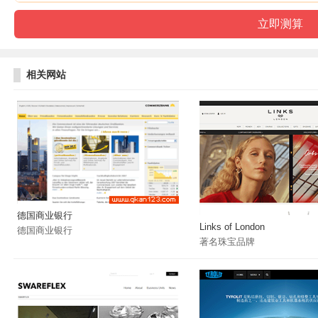
相关网站
德国商业银行
Links of London
德国商业银行
著名珠宝品牌