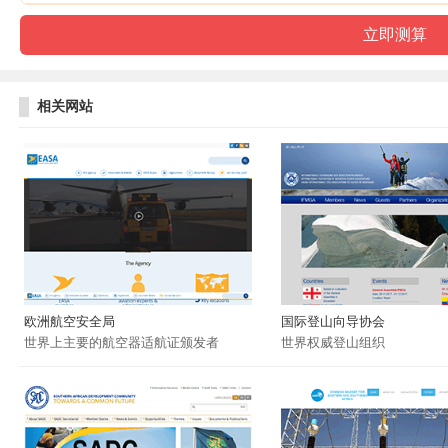
相关网站
欧洲航空安全局
国际登山向导协会
世界上主要的航空器适航证颁发者
世界权威登山组织