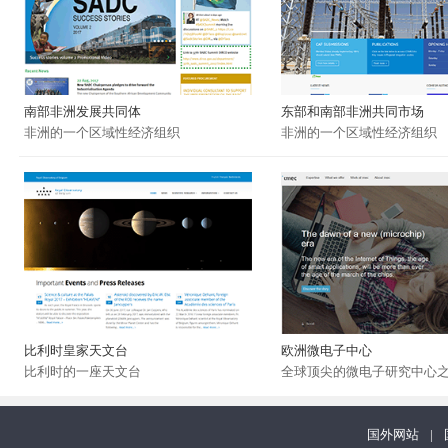
南部非洲发展共同体
东部和南部非洲共同市场
非洲的一个区域性经济组织
非洲的一个区域性经济组织
比利时皇家天文台
欧洲微电子中心
比利时的一座天文台
全球顶尖的微电子研究中心
国外网站
|