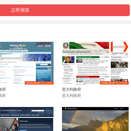
政府
意大利政府
政府
意大利政府