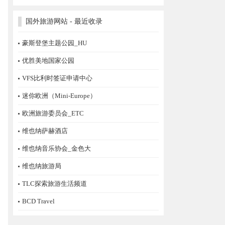
国外旅游网站 - 最近收录
豪斯登堡主题公园_HU
优胜美地国家公园
VFS比利时签证申请中心
迷你欧洲（Mini-Europe）
欧洲旅游委员会_ETC
维也纳萨赫酒店
维也纳音乐协会_金色大
维也纳旅游局
TLC探索旅游生活频道
BCD Travel