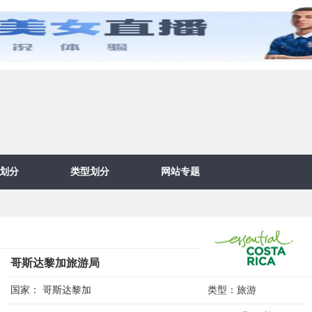
划分
类型划分
网站专题
哥斯达黎加旅游局
国家：
哥斯达黎加
类型：
旅游