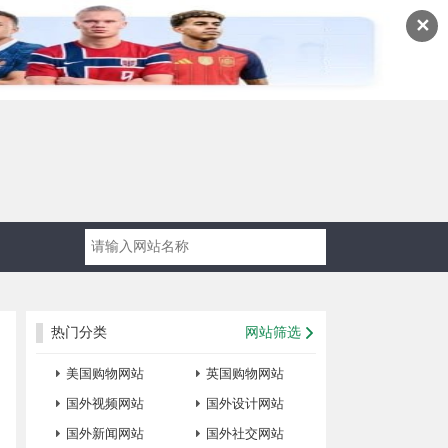
✕
热门分类
网站筛选
美国购物网站
英国购物网站
国外视频网站
国外设计网站
国外新闻网站
国外社交网站