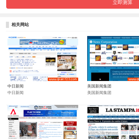
相关网站
中日新闻
美国新闻集团
中日新闻
美国新闻集团