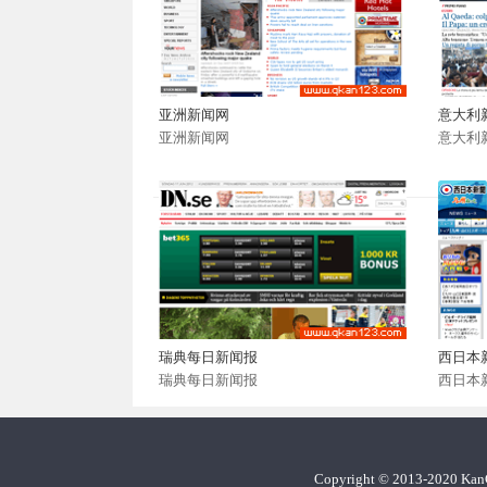
亚洲新闻网
意大利
亚洲新闻网
意大利
瑞典每日新闻报
西日本
瑞典每日新闻报
西日本
Copyright
©
2013-2020 Ka