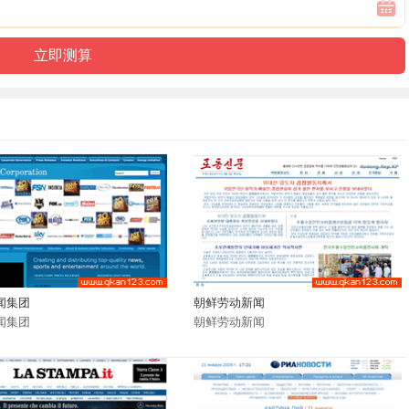
闻集团
朝鲜劳动新闻
闻集团
朝鲜劳动新闻