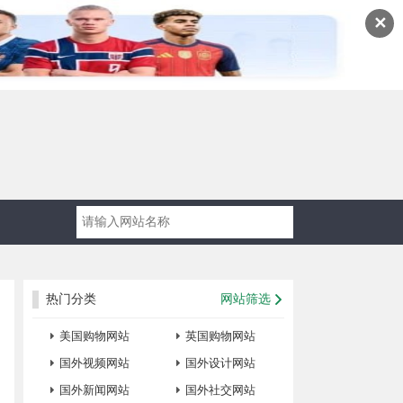
✕
热门分类
网站筛选
美国购物网站
英国购物网站
国外视频网站
国外设计网站
国外新闻网站
国外社交网站