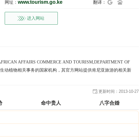
www.tourism.go.ke
网址：
翻译：
进入网站
ICAN AFFAIRS COMMERCE AND TOURISM,DEPARTMENT OF
旅游及野生动植物相关事务的国家机构，其官方网站提供肯尼亚旅游的相关新
更新时间：
2013-10-27
势
命中贵人
八字合婚