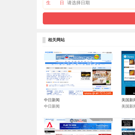
生 日
相关网站
中日新闻
美国新
中日新闻
美国新