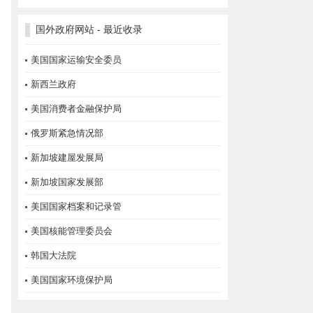
国外政府网站 - 最近收录
美国国家运输安全委员
新西兰政府
美国消费者金融保护局
俄罗斯紧急情况部
新加坡建屋发展局
新加坡国家发展部
美国国家档案和记录管
美国核能管理委员会
韩国大法院
美国国家环境保护局