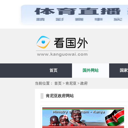
首页
国外网站
国家
当前位置：
首页
>
肯尼亚
>
政府
肯尼亚政府网站