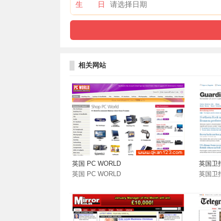
生 日
相关网站
英国 PC WORLD
英国卫
英国 PC WORLD
英国卫