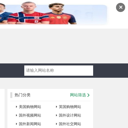
✕
热门分类
网站筛选
美国购物网站
英国购物网站
国外视频网站
国外设计网站
国外新闻网站
国外社交网站