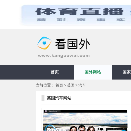
首页
国外网站
国家
当前位置：
首页
>
英国
>
汽车
英国汽车网站