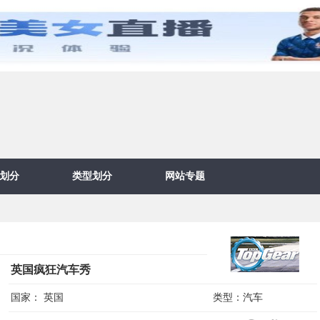
划分
类型划分
网站专题
英国疯狂汽车秀
国家：
英国
类型：
汽车