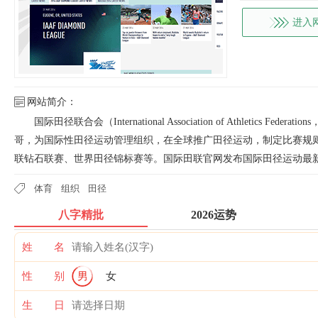
进入
网站简介：
国际田径联合会（International Association of Athletics 
哥，为国际性田径运动管理组织，在全球推广田径运动，制定比赛规则
联钻石联赛、世界田径锦标赛等。国际田联官网发布国际田径运动最
体育
组织
田径
八字精批
2026运势
姓 名
性 别
男
女
生 日