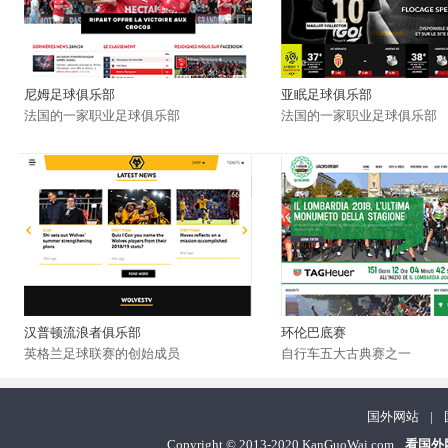
尼姆足球俱乐部
亚眠足球俱乐部
法国的一家职业足球俱乐部
法国的一家职业足球俱乐部
汉普顿流浪者俱乐部
环伦巴底赛
英格兰足球联赛的创始成员
自行车五大古典赛之一
国外网站
|
Copyright
©
2013-2020 KanGuoWai.com
看国外