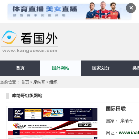
✕
首页
国外网站
国家划分
类
当前位置：
首页
>
摩纳哥
>
组织
摩纳哥组织网站
国际田联
国家：
摩纳哥
www.iaaf
网址：