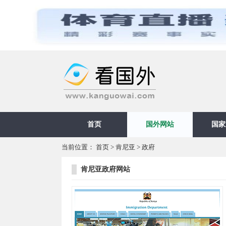
首页
国外网站
国家
当前位置：
首页
>
肯尼亚
>
政府
肯尼亚政府网站