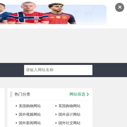
✕
热门分类
网站筛选
美国购物网站
英国购物网站
国外视频网站
国外设计网站
国外新闻网站
国外社交网站