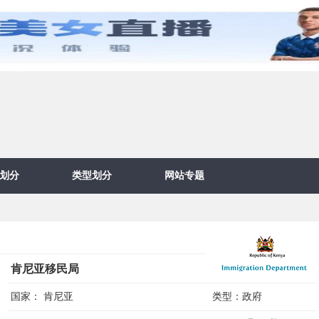
划分
类型划分
网站专题
肯尼亚移民局
国家：
肯尼亚
类型：
政府