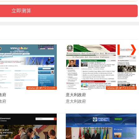
政府
意大利政府
政府
意大利政府