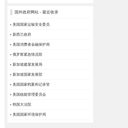
国外政府网站 - 最近收录
美国国家运输安全委员
新西兰政府
美国消费者金融保护局
俄罗斯紧急情况部
新加坡建屋发展局
新加坡国家发展部
美国国家档案和记录管
美国核能管理委员会
韩国大法院
美国国家环境保护局