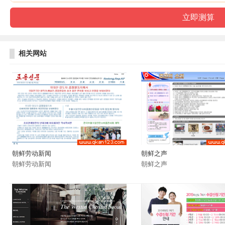
相关网站
朝鲜劳动新闻
朝鲜之声
朝鲜劳动新闻
朝鲜之声