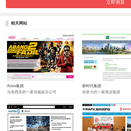
相关网站
Astro集团
新时代集团
马来西亚的一家传媒娱乐公司
加拿大的一家商业集团