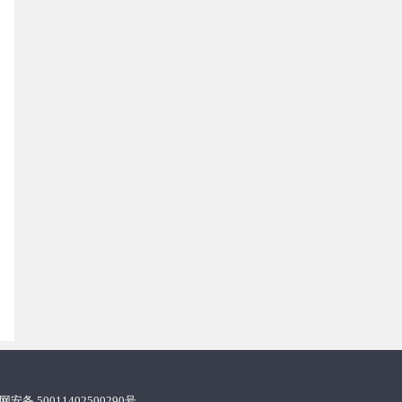
安备 50011402500290号