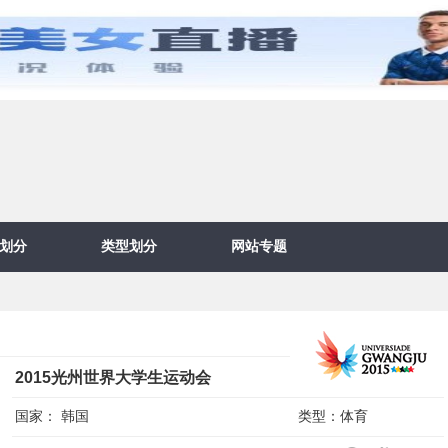
划分
类型划分
网站专题
2015光州世界大学生运动会
国家：
韩国
类型：
体育