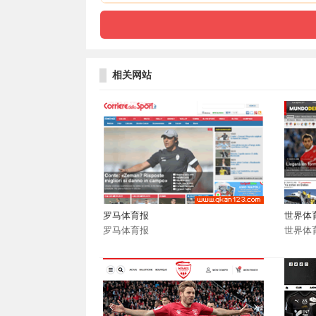
相关网站
罗马体育报
世界体
罗马体育报
世界体