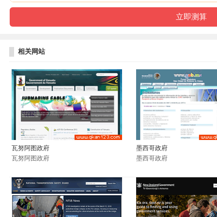
相关网站
瓦努阿图政府
墨西哥政府
瓦努阿图政府
墨西哥政府