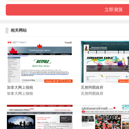
相关网站
加拿大网上报税
瓦努阿图政府
加拿大网上报税
瓦努阿图政府