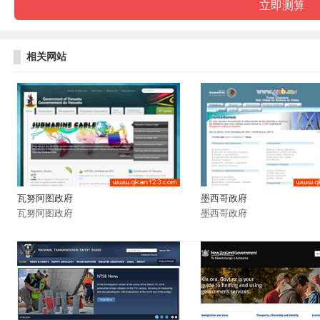
相关网站
瓦努阿图政府
墨西哥政府
瓦努阿图政府
墨西哥政府