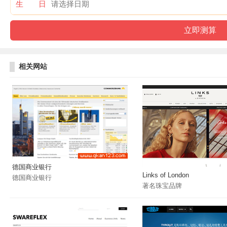
生 日
相关网站
德国商业银行
Links of London
德国商业银行
著名珠宝品牌