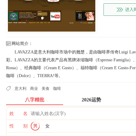
进入
网站简介：
LAVAZZA是意大利咖啡市场中的翘楚，是由咖啡界传奇Luigi La
彩。LAVAZZA的主要代表产品有黑牌浓缩咖啡（Espresso Famiglia）
Rossa）、经典咖啡（Cream E Gusto）、福特咖啡（Cream E Gust
咖啡（Dolce）、TIERRA!等。
意大利
商业
美食
咖啡
八字精批
2026运势
姓 名
性 别
男
女