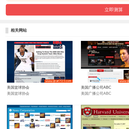
相关网站
美国篮球协会
美国广播公司ABC
美国篮球协会
美国广播公司ABC