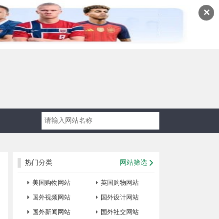
✕
热门分类
网站筛选
美国购物网站
英国购物网站
国外视频网站
国外设计网站
国外新闻网站
国外社交网站