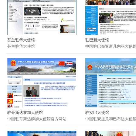
芬兰驻华大使馆
驻巴新大使馆
芬兰驻华大使馆
中国驻巴布亚新几内亚大使
驻哥斯达黎加大使馆
驻安巴大使馆
中国驻哥斯达黎加大使馆官方网站
中国驻安提瓜和巴布达大使