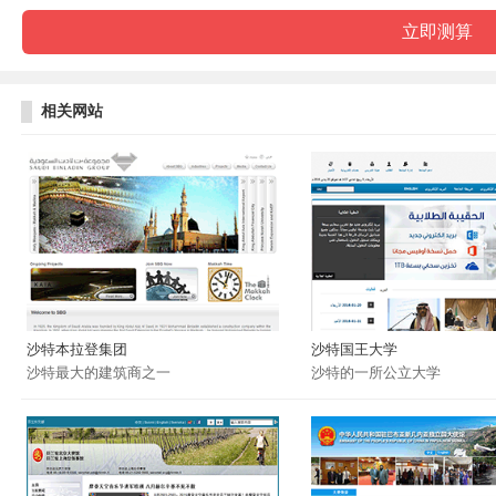
相关网站
沙特本拉登集团
沙特国王大学
沙特最大的建筑商之一
沙特的一所公立大学