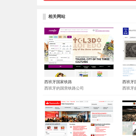
相关网站
西班牙国家铁路
西班牙
西班牙的国营铁路公司
西班牙