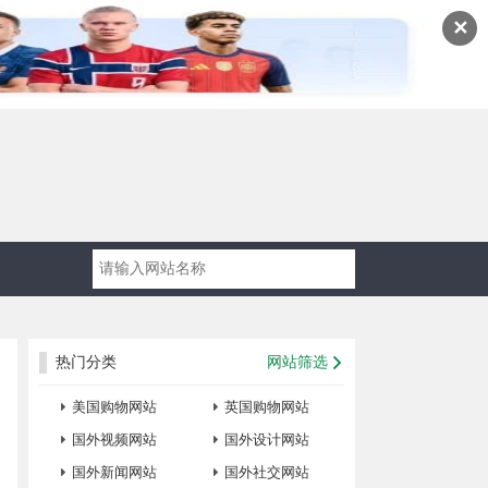
✕
热门分类
网站筛选
美国购物网站
英国购物网站
国外视频网站
国外设计网站
国外新闻网站
国外社交网站