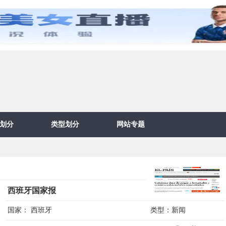
划分
类型划分
网站专题
西班牙国家报
国家：
西班牙
类型：
新闻