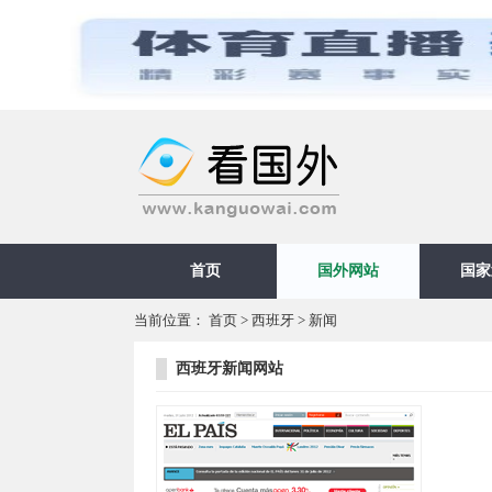
首页
国外网站
国家
当前位置：
首页
>
西班牙
>
新闻
西班牙新闻网站