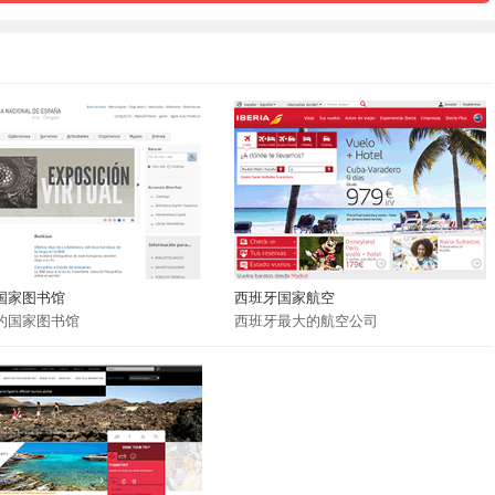
国家图书馆
西班牙国家航空
的国家图书馆
西班牙最大的航空公司