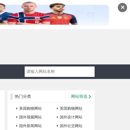
✕
热门分类
网站筛选
美国购物网站
英国购物网站
国外视频网站
国外设计网站
国外新闻网站
国外社交网站