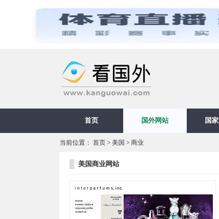
首页
国外网站
国家
当前位置：
首页
>
美国
>
商业
美国商业网站