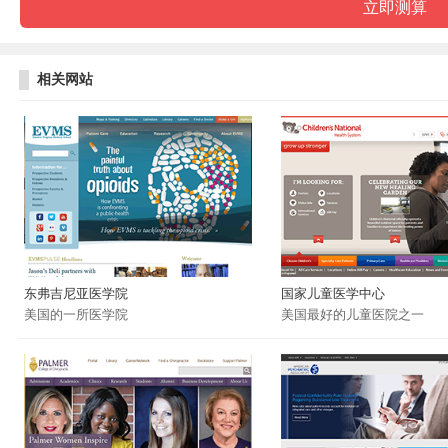
相关网站
东弗吉尼亚医学院
国家儿童医学中心
美国的一所医学院
美国最好的儿童医院之一