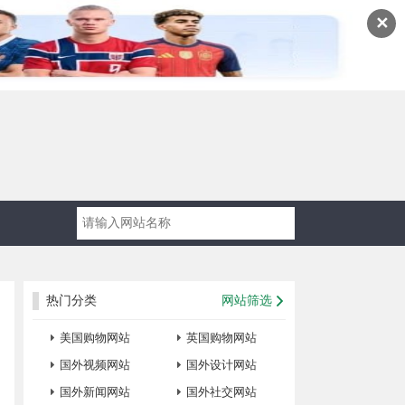
✕
热门分类
网站筛选
美国购物网站
英国购物网站
国外视频网站
国外设计网站
国外新闻网站
国外社交网站