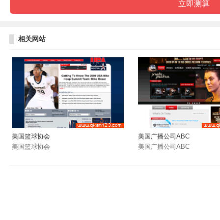
相关网站
美国篮球协会
美国广播公司ABC
美国篮球协会
美国广播公司ABC