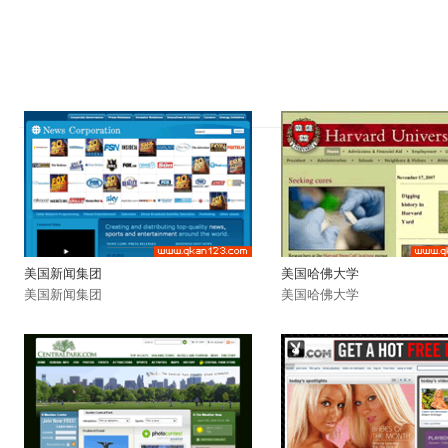
美国新闻集团
美国哈佛大学
美国新闻集团
美国哈佛大学