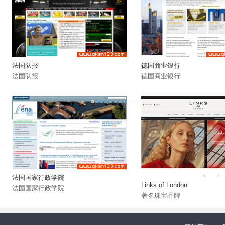
法国队报
德国商业银行
法国队报
德国商业银行
法国国家行政学院
Links of London
法国国家行政学院
著名珠宝品牌