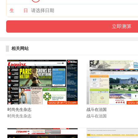
生 日
相关网站
时尚先生杂志
战斗在法国
时尚先生杂志
战斗在法国