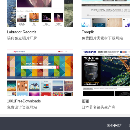
Labrador Records
Freepik
瑞典独立唱片厂牌
免费图片类素材下载网站
1001FreeDownloads
图丽
免费设计资源网站
日本著名镜头生产商
国外网站
|