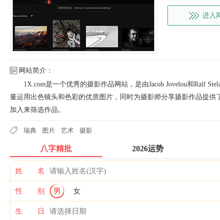
进入
网站简介：
1X.com是一个优秀的摄影作品网站，是由Jacob Jovelou和Ralf
量运用出色镜头和色彩的优质图片，同时为摄影师分享摄影作品提供
加入来筛选作品。
瑞典
图片
艺术
摄影
八字精批
2026运势
姓 名
性 别
男
女
生 日