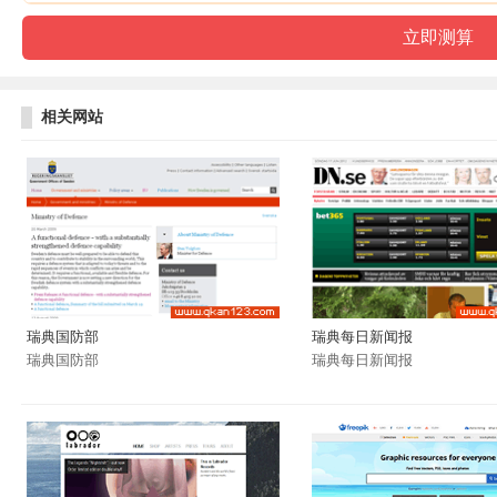
相关网站
瑞典国防部
瑞典每日新闻报
瑞典国防部
瑞典每日新闻报