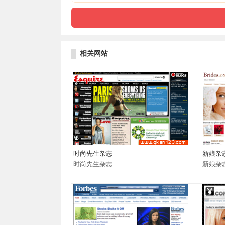
相关网站
时尚先生杂志
新娘杂
时尚先生杂志
新娘杂