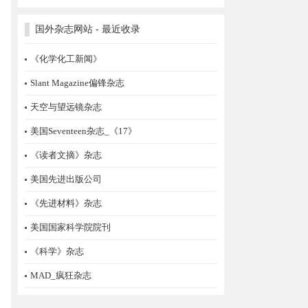
国外杂志网站 - 最近收录
《化学化工新闻》
Slant Magazine偏锋杂志
天空与望远镜杂志
美国Seventeen杂志_《17》
《读者文摘》杂志
美国先进出版公司
《先进材料》杂志
美国国家科学院院刊
《科学》杂志
MAD_疯狂杂志