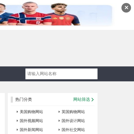
✕
热门分类
网站筛选
美国购物网站
英国购物网站
国外视频网站
国外设计网站
国外新闻网站
国外社交网站