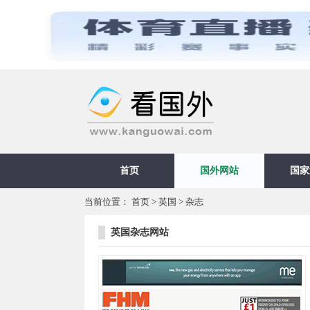
首页
国外网站
国家
当前位置：
首页
>
英国
>
杂志
英国杂志网站